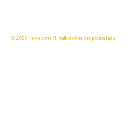
© 2026 Hoivaportti.fi. Kaikki oikeudet pidätetään.