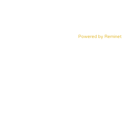
Powered by
Reminet