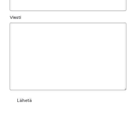
Viesti
Lähetä