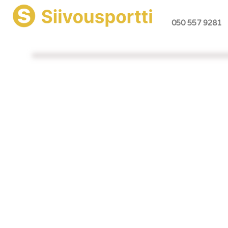
050 557 9281